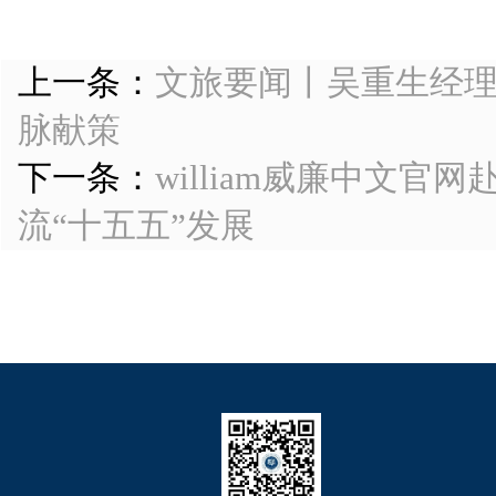
上一条：
文旅要闻丨吴重生经
脉献策
下一条：
​william威廉中文
流“十五五”发展