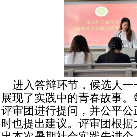
进入答辩环节，候选人一
展现了实践中的青春故事。
评审团进行提问，并公平公
时也提出建议。评审团根据
出本次暑期社会实践先进个