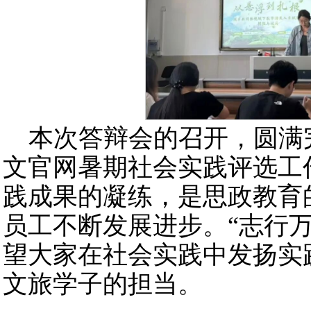
本次答辩会的召开，圆满完成了
文官网暑期社会实践评选工
践成果的凝练，是思政教育
员工不断发展进步。“志行
望大家在社会实践中发扬实
文旅学子的担当。