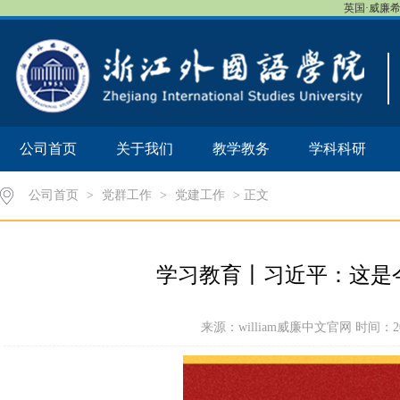
英国·威廉希尔
公司首页
关于我们
教学教务
学科科研
公司首页
>
党群工作
>
党建工作
> 正文
学习教育丨习近平：这是
来源：william威廉中文官网 时间：202