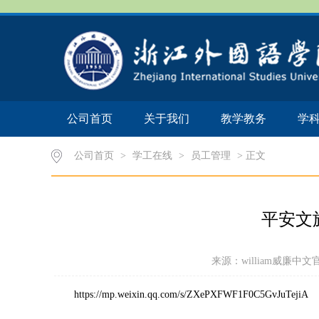
公司首页
关于我们
教学教务
学
公司首页
>
学工在线
>
员工管理
> 正文
平安文
来源：william威廉中文官
https://mp.weixin.qq.com/s/ZXePXFWF1F0C5GvJuTejiA