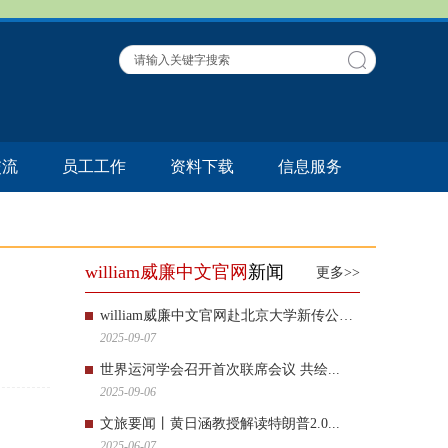
交流
员工工作
资料下载
信息服务
william威廉中文官网
新闻
更多>>
​william威廉中文官网赴北京大学新传公司交流“...
2025-09-07
世界运河学会召开首次联席会议 共绘...
2025-09-06
文旅要闻丨黄日涵教授解读特朗普2.0...
2025-06-07