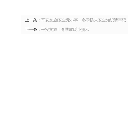
上一条：
平安文旅|安全无小事，冬季防火安全知识请牢记
下一条：
平安文旅丨冬季取暖小提示