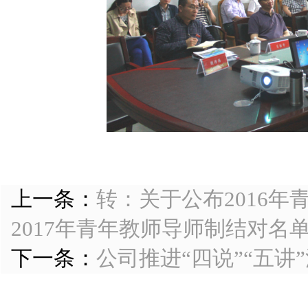
上一条：
转：关于公布2016
2017年青年教师导师制结对名
下一条：
公司推进“四说”“五讲