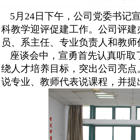
5月24日下午，公司党委书记
科教学迎评促建工作。公司评建
员、系主任、专业负责人和教师
座谈会中，宣勇首先认真听取
绕人才培养目标，突出公司亮点
说专业、教师代表说课程，并提