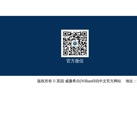
官方微信
版权所有 © 英国·威廉希尔(WilliamHill)中文官方网站 地址：浙江省杭