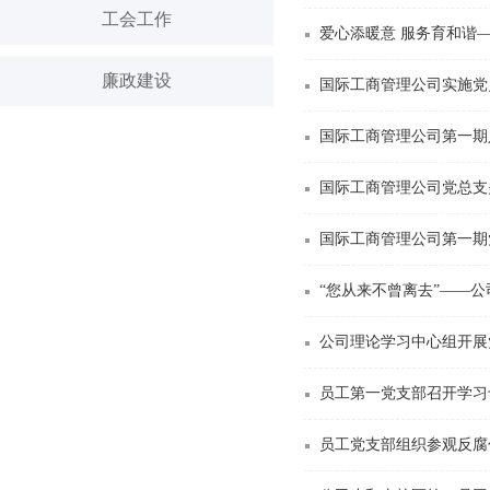
工会工作
爱心添暖意 服务育和谐
廉政建设
国际工商管理公司实施党
国际工商管理公司第一期
国际工商管理公司党总支
国际工商管理公司第一期
“您从来不曾离去”——
公司理论学习中心组开展
员工第一党支部召开学习
员工党支部组织参观反腐