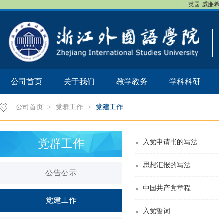
英国·威廉希尔
公司首页
关于我们
教学教务
学科科研
公司首页
>
党群工作
>
党建工作
党群工作
入党申请书的写法
思想汇报的写法
公告公示
中国共产党章程
党建工作
入党誓词