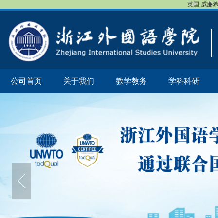
英国·威廉希尔
公司首页
关于我们
教学教务
学科科研