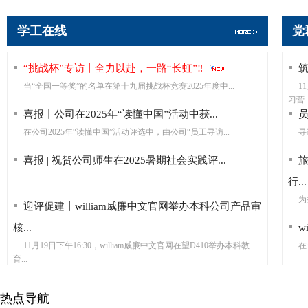
学工在线
党
“挑战杯”专访丨全力以赴，一路“长虹”‼️
筑
当“全国一等奖”的名单在第十九届挑战杯竞赛2025年度中...
1
习营..
喜报丨公司在2025年“读懂中国”活动中获...
员
在公司2025年“读懂中国”活动评选中，由公司“员工寻访...
寻
喜报 | 祝贺公司师生在2025暑期社会实践评...
旅
行...
为
迎评促建丨​william威廉中文官网举办本科公司产品审
核...
​
11月19日下午16:30，william威廉中文官网在望D410举办本科教
在
育...
热点导航