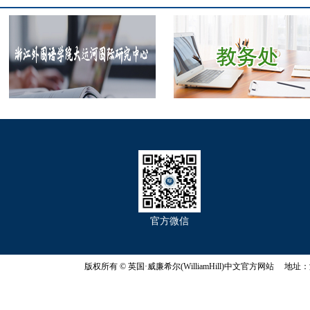
官方微信
版权所有 © 英国·威廉希尔(WilliamHill)中文官方网站 地址：浙江省杭